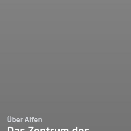
Über Alfen
Das Zentrum des