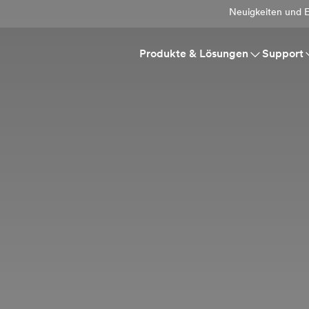
Neuigkeiten und E
Produkte & Lösungen
Support