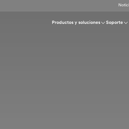
Notic
Productos y soluciones
Soporte