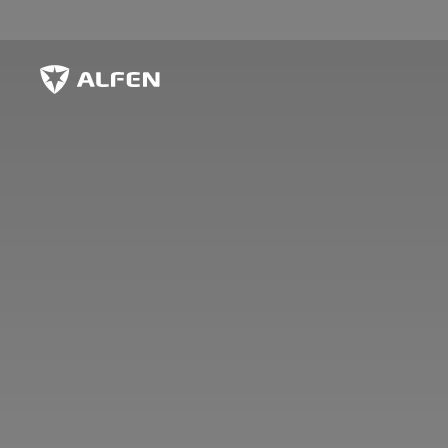
Ir al contenido principal
Alfen