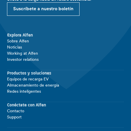
Suscríbete a nuestro boletín
Explora Alfen
Sobre Alfen
Noticias
Working at Alfen
Investor relations
Productos y soluciones
Equipos de recarga EV
Almacenamiento de energía
Redes inteligentes
Conéctate con Alfen
Contacto
Support